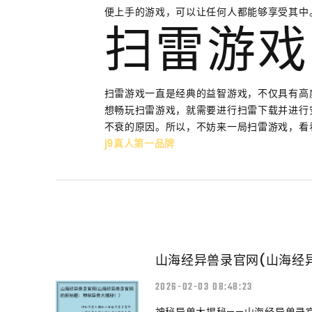
便上手的游戏，可以让任何人都能够享受其中
扫雷游戏
扫雷游戏一直是经典的益智游戏，不仅具有高
想畅玩扫雷游戏，就需要进行扫雷下载并进行
不衰的原因。所以，不妨来一局扫雷游戏，看
j9真人第一品牌
山海经异兽录官网(山海经
2026-02-03 08:48:23