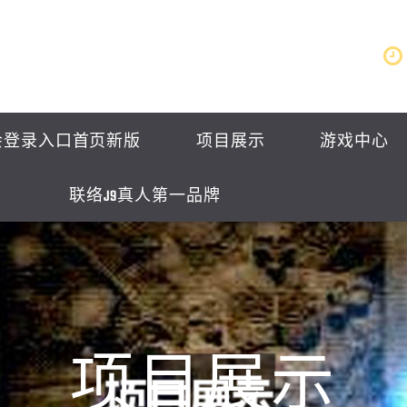
会登录入口首页新版
项目展示
游戏中心
联络J9真人第一品牌
项目展示