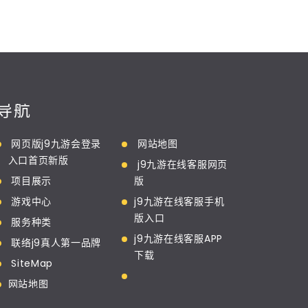
导航
网页版j9九游会登录
网站地图
入口首页新版
j9九游在线客服网页
项目展示
版
游戏中心
j9九游在线客服手机
版入口
服务种类
j9九游在线客服APP
联络j9真人第一品牌
下载
SiteMap
网站地图