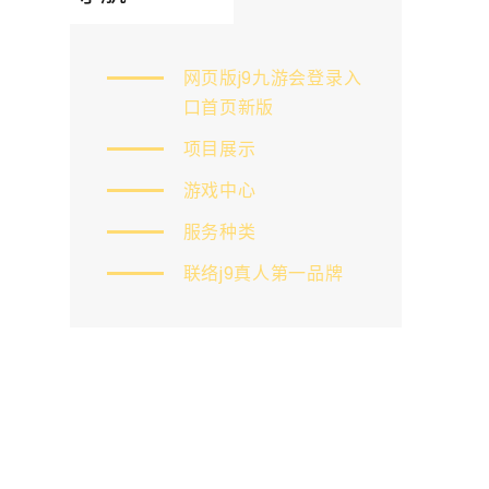
网页版j9九游会登录入
口首页新版
项目展示
游戏中心
服务种类
联络j9真人第一品牌