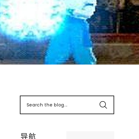
立即下载!)
Search the blog...
导航