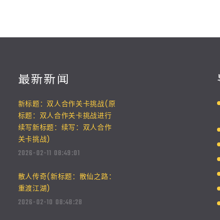
最新新闻
新标题：双人合作关卡挑战(原
标题：双人合作关卡挑战进行
续写新标题：续写：双人合作
关卡挑战)
2026-02-11 08:49:01
散人传奇(新标题：散仙之路：
重渡江湖)
2026-02-10 08:48:28