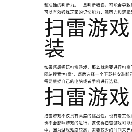
和准确的判断力。一旦判断错误，可能会导致
可以有效锻炼玩家的记忆能力、观察力和逻辑
扫雷游戏
装
如果您想畅玩扫雷游戏，那么就需要进行扫雷
网站搜索“扫雷”，然后选择一个下载并安装
需要根据自己的电脑或者手机进行选择。
扫雷游戏
扫雷游戏不仅具有高度的挑战性，也有着其他
也不会影响游戏的进行，这使得扫雷游戏可以
中，因为游戏难度较高，需要较少的时间来完