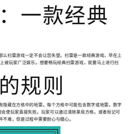
：一款经典
那么扫雷游戏一定不会让您失望。扫雷是一款经典游戏，早在上
机上被玩家广泛娱乐。想要畅玩经典扫雷游戏，就要马上进行扫
的规则
有隐藏在方格中的地雷。每个方格中可能包含数字或地雷。数字
则会使玩家直接失败。玩家可以通过清除某些方格，或者标记可
并不难，但是过程中需要耐心与细心。