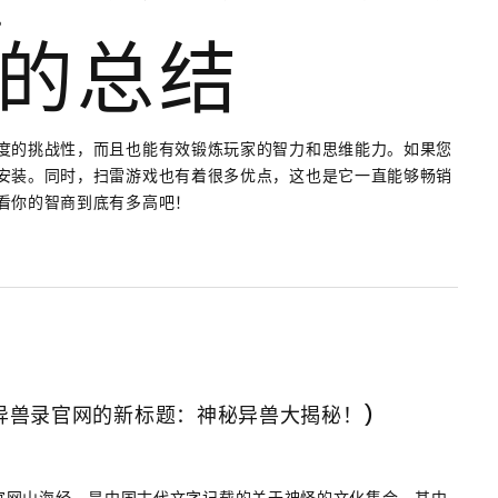
。
的总结
度的挑战性，而且也能有效锻炼玩家的智力和思维能力。如果您
安装。同时，扫雷游戏也有着很多优点，这也是它一直能够畅销
看你的智商到底有多高吧！
异兽录官网的新标题：神秘异兽大揭秘！)