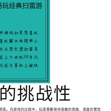
的挑战性
常高。在游戏的过程中，玩家需要保持清醒的思维、高度的警觉