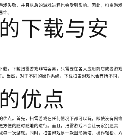
游戏失败，并且以后的游戏进程也会受到影响。因此，扫雷游戏
思维。
的下载与安
下载。下载扫雷游戏非常容易，只需要在各大应用商店或者游戏
即可。当然，对于不同的操作系统，下载扫雷游戏也会有所不同，
的优点
的优点。首先，扫雷游戏在任何情况下都可以玩，即使没有网络
更方便的随时随地的进行。而且，扫雷游戏不会让玩家沉迷其
成每一次游戏。同时，扫雷游戏是一款图形简洁、操作轻松、方