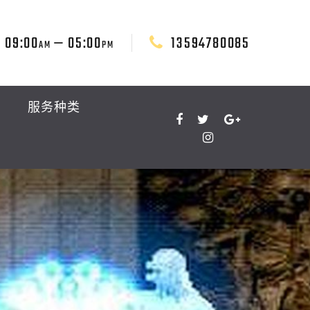
09:00
— 05:00
13594780085
AM
PM
服务种类