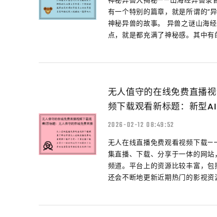
神秘异兽大揭秘——山海经异兽录
有一个特别的篇章，就是所谓的“
神秘异兽的故事。 异兽之谜山海
点，就是都充满了神秘感。其中有的
无人值守的在线免费直播视
频下载观看新标题：新型A
2026-02-12 08:49:52
无人在线直播免费观看视频下载—
集直播、下载、分享于一体的网站
频道。平台上的资源比较丰富，包
还会不断地更新近期热门的影视资源