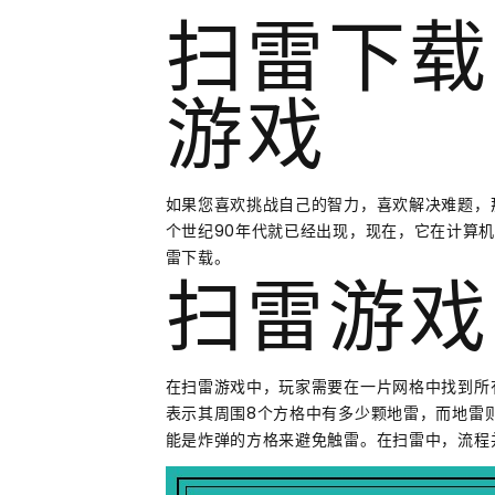
扫雷下载
游戏
如果您喜欢挑战自己的智力，喜欢解决难题，
个世纪90年代就已经出现，现在，它在计算
雷下载。
扫雷游戏
在扫雷游戏中，玩家需要在一片网格中找到所
表示其周围8个方格中有多少颗地雷，而地雷
能是炸弹的方格来避免触雷。在扫雷中，流程