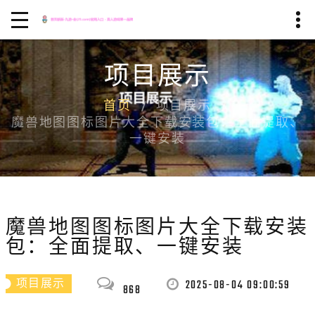
项目展示
首页
项目展示
魔兽地图图标图片大全下载安装包：全面提取、
一键安装
魔兽地图图标图片大全下载安装
包：全面提取、一键安装
2025-08-04 09:00:59
项目展示
868