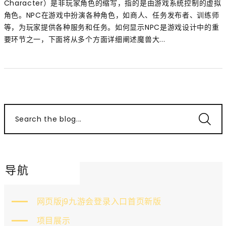
Character）是非玩家角色的缩写，指的是由游戏系统控制的虚拟
角色。NPC在游戏中扮演各种角色，如商人、任务发布者、训练师
等，为玩家提供各种服务和任务。如何显示NPC是游戏设计中的重
要环节之一，下面将从多个方面详细阐述魔兽大...
Search the blog...
导航
网页版j9九游会登录入口首页新版
项目展示