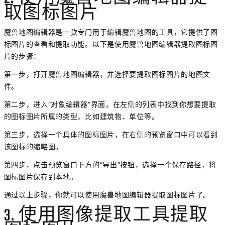
取图标图片
魔兽地图编辑器是一款专门用于编辑魔兽地图的工具，它提供了图
标图片的查看和提取功能。以下是使用魔兽地图编辑器提取图标图
片的步骤：
第一步，打开魔兽地图编辑器，并选择要提取图标图片的地图文
件。
第二步，进入“对象编辑器”界面，在左侧的列表中找到你想要提取
的图标图片所属的类型，比如建筑物、单位等。
第三步，选择一个具体的图标图片，在右侧的预览窗口中可以看到
该图标的缩略图。
第四步，点击预览窗口下方的“导出”按钮，选择一个保存路径，将
图标图片保存到本地。
通过以上步骤，你就可以使用魔兽地图编辑器提取图标图片了。
3. 使用图像提取工具提取