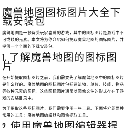
魔兽地图图标图片大全下
载安装包
魔兽地图是一款备受玩家喜爱的游戏，其中的图标图片是游戏中不
可或缺的元素。本文将为你介绍如何提取魔兽地图的图标图片，并
提供一个全面的下载安装包。
1. 了解魔兽地图的图标图
片
在开始提取图标图片之前，我们需要先了解魔兽地图中的图标图片
是什么样的。魔兽地图的图标图片包括建筑物、单位、技能、物品
等各种元素的图标。这些图标图片通常以图像文件的形式存在于游
戏的安装目录中。
为了提取这些图标图片，我们需要使用一些工具。下面将介绍两种
常用的工具：魔兽地图编辑器和图像提取工具。
2. 使用魔兽地图编辑器提