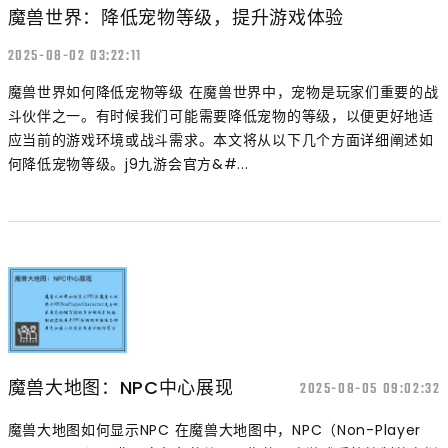
魔兽世界：降低宠物等级，提升游戏体验
2025-08-02 03:22:11
魔兽世界如何降低宠物等级 在魔兽世界中，宠物是玩家们重要的战
斗伙伴之一。有时候我们可能需要降低宠物的等级，以便更好地适
应当前的游戏环境或战斗需求。本文将从以下几个方面详细阐述如
何降低宠物等级。j9九游会官方&#...
魔兽大地图：NPC中心展现
2025-08-05 09:02:32
魔兽大地图如何显示NPC 在魔兽大地图中，NPC（Non-Player