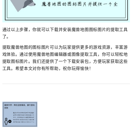
通过以上步骤，你就可以下载并安装魔兽地图图标图片的提取工具
了。
提取魔兽地图的图标图片可以为玩家提供更多的游戏资源，丰富游
戏体验。通过使用魔兽地图编辑器或图像提取工具，你可以轻松地
提取图标图片。我们还提供了一个下载安装包，方便玩家获取这些
工具。希望本文对你有所帮助，祝你玩得愉快！