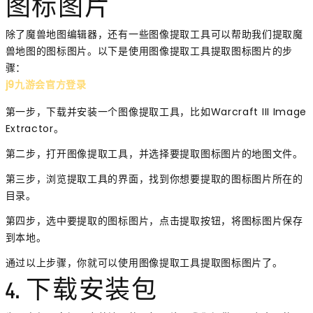
图标图片
除了魔兽地图编辑器，还有一些图像提取工具可以帮助我们提取魔
兽地图的图标图片。以下是使用图像提取工具提取图标图片的步
骤：
j9九游会官方登录
第一步，下载并安装一个图像提取工具，比如Warcraft III Image
Extractor。
第二步，打开图像提取工具，并选择要提取图标图片的地图文件。
第三步，浏览提取工具的界面，找到你想要提取的图标图片所在的
目录。
第四步，选中要提取的图标图片，点击提取按钮，将图标图片保存
到本地。
通过以上步骤，你就可以使用图像提取工具提取图标图片了。
4. 下载安装包