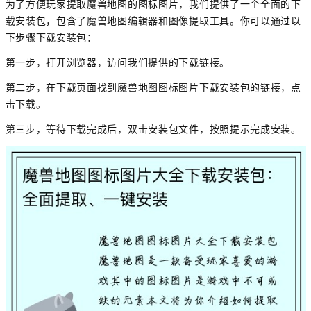
为了方便玩家提取魔兽地图的图标图片，我们提供了一个全面的下
载安装包，包含了魔兽地图编辑器和图像提取工具。你可以通过以
下步骤下载安装包：
第一步，打开浏览器，访问我们提供的下载链接。
第二步，在下载页面找到魔兽地图图标图片下载安装包的链接，点
击下载。
第三步，等待下载完成后，双击安装包文件，按照提示完成安装。